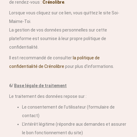
de rendez-vous :
Crénolibre
.
Lorsque vous cliquez sur ce lien, vous quittez le site Soi-
Maime-Toi.
La gestion de vos données personnelles sur cette
plateforme est soumise à leur propre politique de
confidentialité.
Il est recommandé de consulter
la politique de
confidentialité de Crénolibre
pour plus d’informations.
6/
Base légale de traitement
Le traitement des données repose sur :
Le consentement de l’utilisateur (formulaire de
contact)
L’intérêt légitime (répondre aux demandes et assurer
le bon fonctionnement du site)