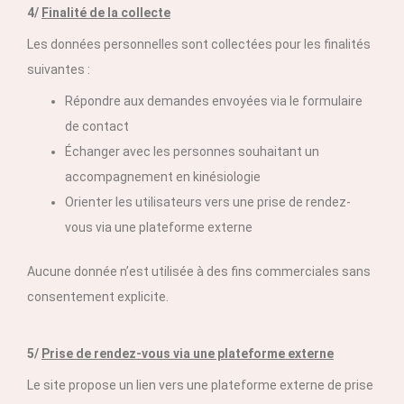
4/
Finalité de la collecte
Les données personnelles sont collectées pour les finalités
suivantes :
Répondre aux demandes envoyées via le formulaire
de contact
Échanger avec les personnes souhaitant un
accompagnement en kinésiologie
Orienter les utilisateurs vers une prise de rendez-
vous via une plateforme externe
Aucune donnée n’est utilisée à des fins commerciales sans
consentement explicite.
5/
Prise de rendez-vous via une plateforme externe
Le site propose un lien vers une plateforme externe de prise