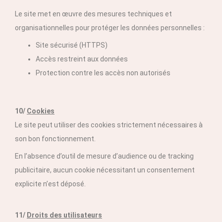
Le site met en œuvre des mesures techniques et
organisationnelles pour protéger les données personnelles :
Site sécurisé (HTTPS)
Accès restreint aux données
Protection contre les accès non autorisés
10/
Cookies
Le site peut utiliser des cookies strictement nécessaires à
son bon fonctionnement.
En l’absence d’outil de mesure d’audience ou de tracking
publicitaire, aucun cookie nécessitant un consentement
explicite n’est déposé.
11/
Droits des utilisateurs