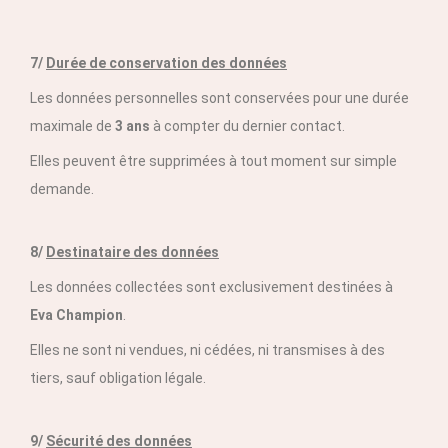
7/
Durée de conservation des données
Les données personnelles sont conservées pour une durée
maximale de
3 ans
à compter du dernier contact.
Elles peuvent être supprimées à tout moment sur simple
demande.
8/
Destinataire des données
Les données collectées sont exclusivement destinées à
Eva Champion
.
Elles ne sont ni vendues, ni cédées, ni transmises à des
tiers, sauf obligation légale.
9/
Sécurité des données