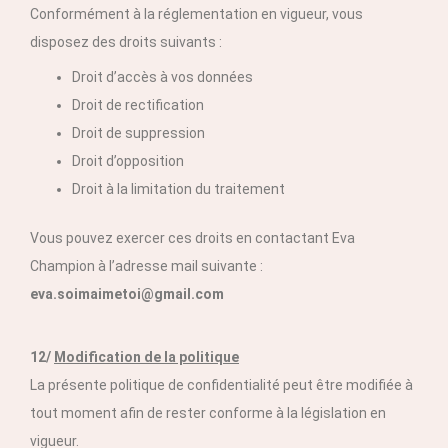
Conformément à la réglementation en vigueur, vous
disposez des droits suivants :
Droit d’accès à vos données
Droit de rectification
Droit de suppression
Droit d’opposition
Droit à la limitation du traitement
Vous pouvez exercer ces droits en contactant Eva
Champion à l’adresse mail suivante :
eva.soimaimetoi@gmail.com
12/
Modification de la politique
La présente politique de confidentialité peut être modifiée à
tout moment afin de rester conforme à la législation en
vigueur.