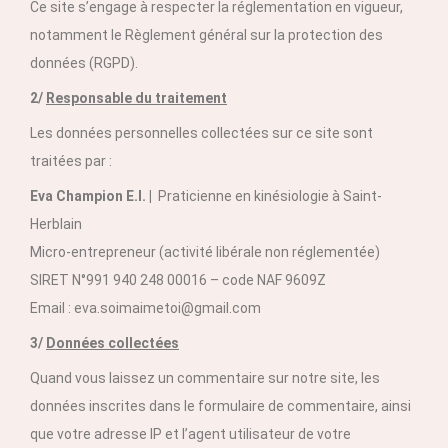
Ce site s’engage à respecter la réglementation en vigueur,
notamment le Règlement général sur la protection des
données (RGPD).
2/
Responsable du traitement
Les données personnelles collectées sur ce site sont
traitées par :
Eva Champion E.I. |
Praticienne en kinésiologie à Saint-
Herblain
Micro-entrepreneur (activité libérale non réglementée)
SIRET N°991 940 248 00016 – code NAF 9609Z
Email : eva.soimaimetoi@gmail.com
3/
Données collectées
Quand vous laissez un commentaire sur notre site, les
données inscrites dans le formulaire de commentaire, ainsi
que votre adresse IP et l’agent utilisateur de votre