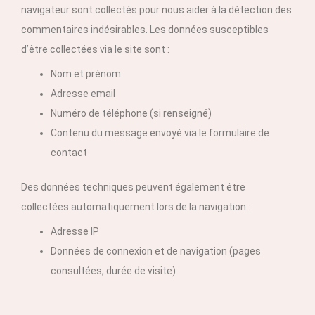
navigateur sont collectés pour nous aider à la détection des
commentaires indésirables. Les données susceptibles
d’être collectées via le site sont :
Nom et prénom
Adresse email
Numéro de téléphone (si renseigné)
Contenu du message envoyé via le formulaire de
contact
Des données techniques peuvent également être
collectées automatiquement lors de la navigation :
Adresse IP
Données de connexion et de navigation (pages
consultées, durée de visite)